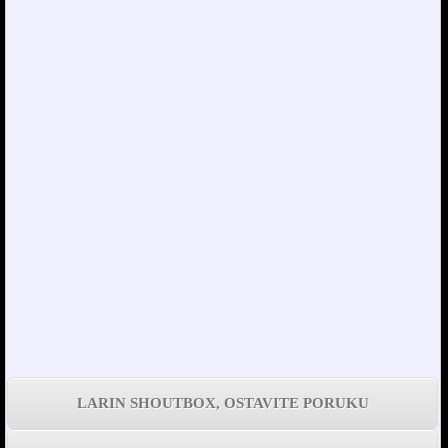
LARIN SHOUTBOX, OSTAVITE PORUKU