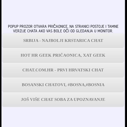
POPUP PROZOR OTVARA PRIČAONICE, NA STRANICI POSTOJE I TAMNE
VERZIJE CHATA AKO VAS BOLE OČI OD GLEDANJA U MONITOR.
SRBIJA - NAJBOLJI KRSTARICA CHAT
HOT HR GEEK PRIČAONICA, XAT GEEK
CHAT.COM.HR - PRVI HRVATSKI CHAT
BOSANSKI CHATOVI, #BOSNA,#BOSNIA
JOŠ VIŠE CHAT SOBA ZA UPOZNAVANJE